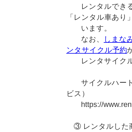
レンタルできる
「レンタル車あり
います。
なお、
しまなみC
ンタサイクル予約
レンタサイクルの
サイクルハート・
ビス）
https://www.rental
③ レンタルした