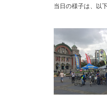
当日の様子は、以下