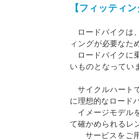
【フィッティング
ロードバイクは、
ィングが必要なた
ロードバイクに乗
いものとなってい
サイクルハートで
に理想的なロード
イメージモデルを
て確かめられるレ
サービスをご用