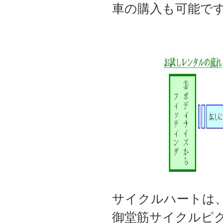
車の購入も可能で
サイクルハートは、
御堂筋サイクルピ