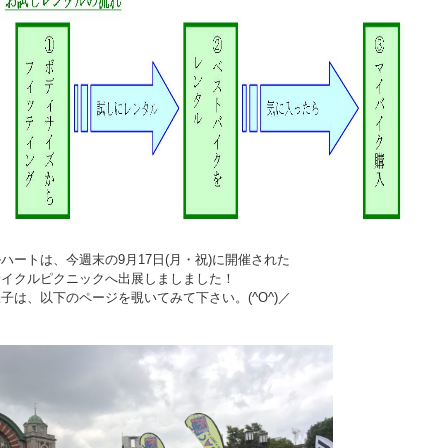
ハートは、今週末の9月17日(月・祝)に開催された
サイクルピクニックへ出展しましました！
子は、以下のページを覗いてみて下さい。(^O^)／